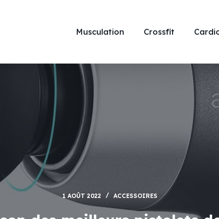
Musculation
Crossfit
Cardio
1 AOÛT 2022
ACCESSOIRES