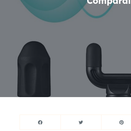
Comparais