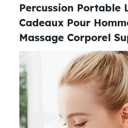
Percussion Portable 
Cadeaux Pour Hommes
Massage Corporel Sup