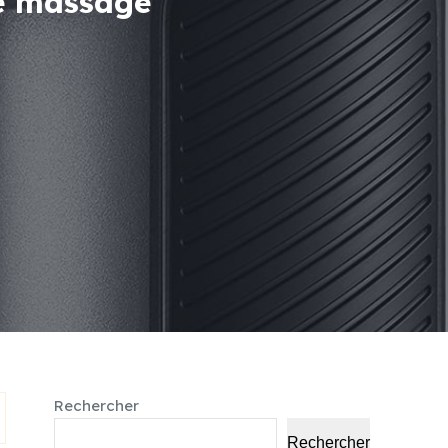
de massage
Rechercher
Rechercher