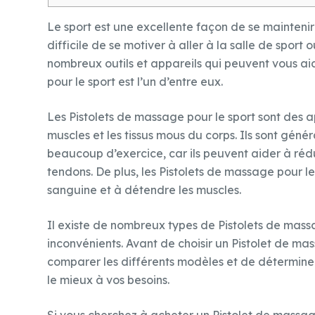
Le sport est une excellente façon de se maintenir
difficile de se motiver à aller à la salle de sport
nombreux outils et appareils qui peuvent vous aid
pour le sport est l’un d’entre eux.
Les Pistolets de massage pour le sport sont des a
muscles et les tissus mous du corps. Ils sont génér
beaucoup d’exercice, car ils peuvent aider à rédu
tendons. De plus, les Pistolets de massage pour l
sanguine et à détendre les muscles.
Il existe de nombreux types de Pistolets de massag
inconvénients. Avant de choisir un Pistolet de mas
comparer les différents modèles et de déterminer
le mieux à vos besoins.