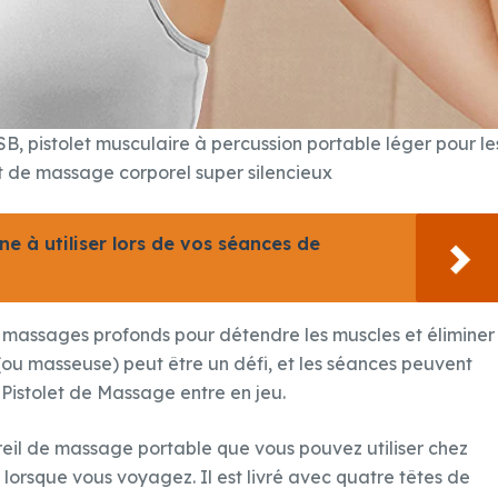
, pistolet musculaire à percussion portable léger pour le
 de massage corporel super silencieux
ne à utiliser lors de vos séances de
s massages profonds pour détendre les muscles et éliminer
(ou masseuse) peut être un défi, et les séances peuvent
 Pistolet de Massage entre en jeu.
reil de massage portable que vous pouvez utiliser chez
orsque vous voyagez. Il est livré avec quatre têtes de