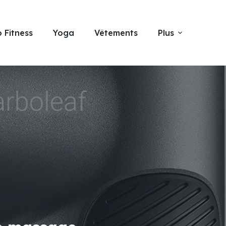
 Fitness
Yoga
Vêtements
Plus