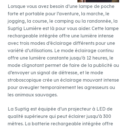
Lorsque vous avez besoin d’une lampe de poche
forte et portable pour l’aventure, la marche, le
jogging, la course, le camping ou la randonnée, la
Suptig Lumière est là pour vous aider. Cette lampe
rechargeable intégrée offre une lumière intense
avec trois modes d’éclairage différents pour une
variété d’utilisations. Le mode éclairage continu
offre une lumière constante jusqu’à 12 heures, le
mode clignotant permet de faire de la publicité ou
d’envoyer un signal de détresse, et le mode
stroboscopique crée un éclairage mouvant intense
pour aveugler temporairement les agresseurs ou
les animaux sauvages.
La Suptig est équipée d’un projecteur à LED de
qualité supérieure qui peut éclairer jusqu’à 300
mètres. La batterie rechargeable intégrée offre