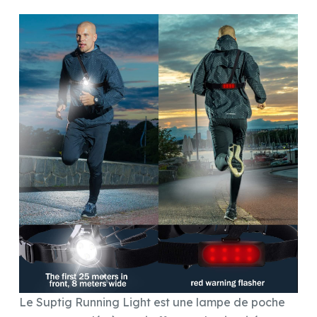
Le Suptig Running Light est une lampe de poche