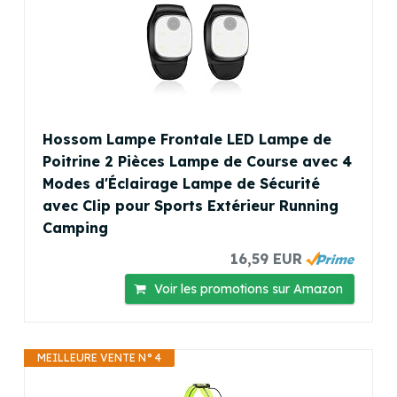
Hossom Lampe Frontale LED Lampe de
Poitrine 2 Pièces Lampe de Course avec 4
Modes d'Éclairage Lampe de Sécurité
avec Clip pour Sports Extérieur Running
Camping
16,59 EUR
Voir les promotions sur Amazon
MEILLEURE VENTE N° 4