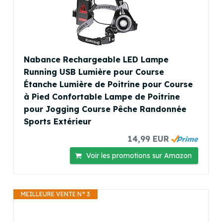
Nabance Rechargeable LED Lampe
Running USB Lumière pour Course
Étanche Lumière de Poitrine pour Course
à Pied Confortable Lampe de Poitrine
pour Jogging Course Pêche Randonnée
Sports Extérieur
14,99 EUR
Voir les promotions sur Amazon
MEILLEURE VENTE N° 3