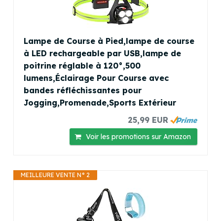
Lampe de Course à Pied,lampe de course
à LED rechargeable par USB,lampe de
poitrine réglable à 120°,500
lumens,Éclairage Pour Course avec
bandes réfléchissantes pour
Jogging,Promenade,Sports Extérieur
25,99 EUR
Voir les promotions sur Amazon
MEILLEURE VENTE N° 2