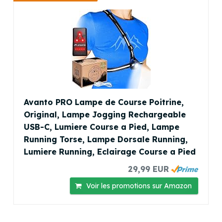
Avanto PRO Lampe de Course Poitrine,
Original, Lampe Jogging Rechargeable
USB-C, Lumiere Course a Pied, Lampe
Running Torse, Lampe Dorsale Running,
Lumiere Running, Eclairage Course a Pied
29,99 EUR
Voir les promotions sur Amazon