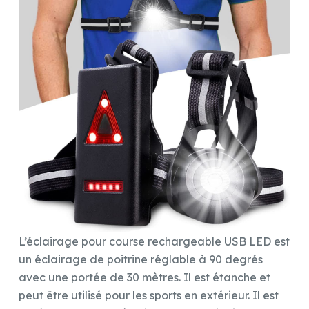
L’éclairage pour course rechargeable USB LED est
un éclairage de poitrine réglable à 90 degrés
avec une portée de 30 mètres. Il est étanche et
peut être utilisé pour les sports en extérieur. Il est