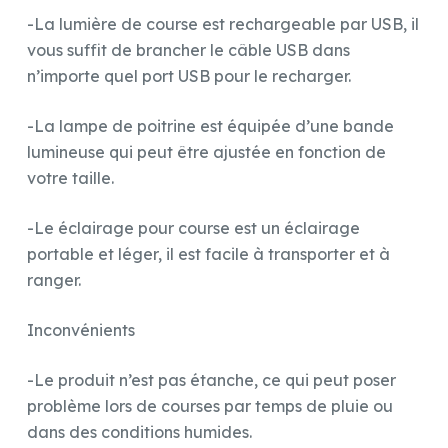
-La lumière de course est rechargeable par USB, il
vous suffit de brancher le câble USB dans
n’importe quel port USB pour le recharger.
-La lampe de poitrine est équipée d’une bande
lumineuse qui peut être ajustée en fonction de
votre taille.
-Le éclairage pour course est un éclairage
portable et léger, il est facile à transporter et à
ranger.
Inconvénients
-Le produit n’est pas étanche, ce qui peut poser
problème lors de courses par temps de pluie ou
dans des conditions humides.