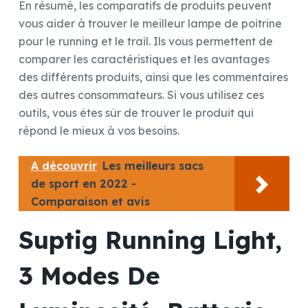
En résumé, les comparatifs de produits peuvent
vous aider à trouver le meilleur lampe de poitrine
pour le running et le trail. Ils vous permettent de
comparer les caractéristiques et les avantages
des différents produits, ainsi que les commentaires
des autres consommateurs. Si vous utilisez ces
outils, vous êtes sûr de trouver le produit qui
répond le mieux à vos besoins.
A découvrir
Les meilleurs sacs
de sport en 2022 -
Comparaison et avis
Suptig Running Light,
3 Modes De