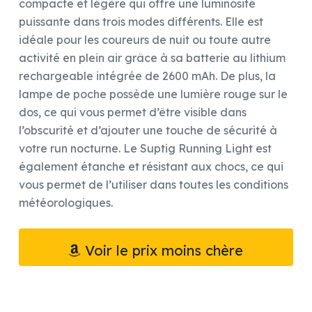
compacte et légère qui offre une luminosité
puissante dans trois modes différents. Elle est
idéale pour les coureurs de nuit ou toute autre
activité en plein air grâce à sa batterie au lithium
rechargeable intégrée de 2600 mAh. De plus, la
lampe de poche possède une lumière rouge sur le
dos, ce qui vous permet d’être visible dans
l’obscurité et d’ajouter une touche de sécurité à
votre run nocturne. Le Suptig Running Light est
également étanche et résistant aux chocs, ce qui
vous permet de l’utiliser dans toutes les conditions
météorologiques.
Voir le prix moins chère