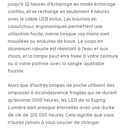
jusqu’à 12 heures d’éclairage en mode éclairage
continu, et se recharge en seulement 4 heures
avec le câble USB inclus. Les boutons en
caoutchouc ergonomiques permettent une
utilisation facile, même lorsque vos mains sont
mouillées ou enduites de boue. Le corps en
aluminium robuste est résistant à l’eau et aux
chocs, et la lampe peut être fixée à votre ceinture
ou à votre poitrine avec la sangle ajustable
fournie.
Alors que d’autres lampes de poche utilisent des
ampoules à incandescence fragiles qui ne durent
qu’environ 1000 heures, les LED de la Suptig
Lumière sont presque éternelles avec une durée
de vie de 100 000 heures. Cela signifie que vous
n’aurez jamais à vous soucier de changer