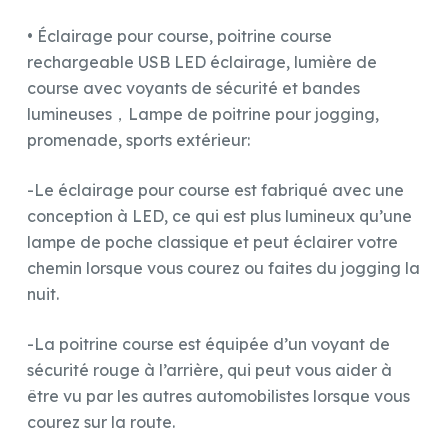
• Éclairage pour course, poitrine course
rechargeable USB LED éclairage, lumière de
course avec voyants de sécurité et bandes
lumineuses，Lampe de poitrine pour jogging,
promenade, sports extérieur:
-Le éclairage pour course est fabriqué avec une
conception à LED, ce qui est plus lumineux qu’une
lampe de poche classique et peut éclairer votre
chemin lorsque vous courez ou faites du jogging la
nuit.
-La poitrine course est équipée d’un voyant de
sécurité rouge à l’arrière, qui peut vous aider à
être vu par les autres automobilistes lorsque vous
courez sur la route.