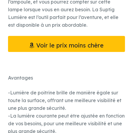
l’ampoule, et vous pourrez compter sur cette
lampe lorsque vous en aurez besoin. La Suptig
Lumière est l’outil parfait pour l’aventure, et elle
est disponible à un prix abordable.
Voir le prix moins chère
Avantages
-Lumière de poitrine brille de manière égale sur
toute la surface, offrant une meilleure visibilité et
une plus grande sécurité.
-La lumière courante peut être ajustée en fonction
de vos besoins, pour une meilleure visibilité et une
plus grande sécurité.