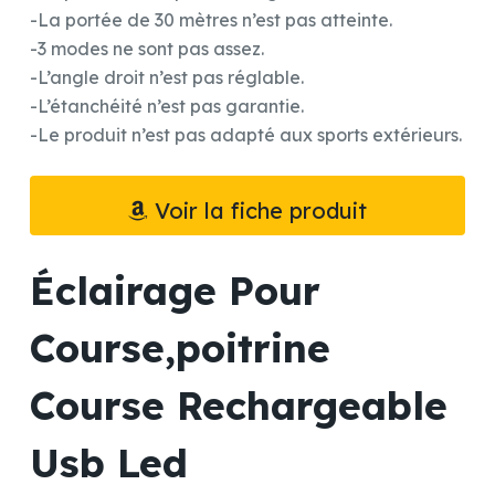
-La portée de 30 mètres n’est pas atteinte.
-3 modes ne sont pas assez.
-L’angle droit n’est pas réglable.
-L’étanchéité n’est pas garantie.
-Le produit n’est pas adapté aux sports extérieurs.
Voir la fiche produit
Éclairage Pour
Course,poitrine
Course Rechargeable
Usb Led