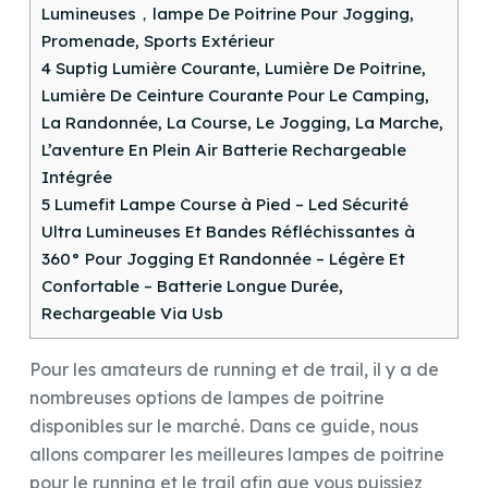
Lumineuses，lampe De Poitrine Pour Jogging,
Promenade, Sports Extérieur
4
Suptig Lumière Courante, Lumière De Poitrine,
Lumière De Ceinture Courante Pour Le Camping,
La Randonnée, La Course, Le Jogging, La Marche,
L’aventure En Plein Air Batterie Rechargeable
Intégrée
5
Lumefit Lampe Course à Pied – Led Sécurité
Ultra Lumineuses Et Bandes Réfléchissantes à
360° Pour Jogging Et Randonnée – Légère Et
Confortable – Batterie Longue Durée,
Rechargeable Via Usb
Pour les amateurs de running et de trail, il y a de
nombreuses options de lampes de poitrine
disponibles sur le marché. Dans ce guide, nous
allons comparer les meilleures lampes de poitrine
pour le running et le trail afin que vous puissiez