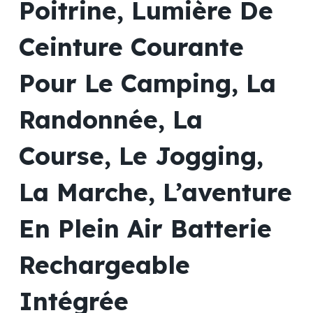
Poitrine, Lumière De
Ceinture Courante
Pour Le Camping, La
Randonnée, La
Course, Le Jogging,
La Marche, L’aventure
En Plein Air Batterie
Rechargeable
Intégrée