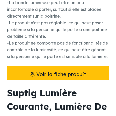
-La bande lumineuse peut être un peu
inconfortable à porter, surtout si elle est placée
directement sur la poitrine.
-Le produit n’est pas réglable, ce qui peut poser
problème si la personne qui le porte a une poitrine
de taille différente.
-Le produit ne comporte pas de fonctionnalités de
contrôle de la luminosité, ce qui peut être gênant
si la personne qui le porte est sensible à la lumière.
Voir la fiche produit
Suptig Lumière
Courante, Lumière De