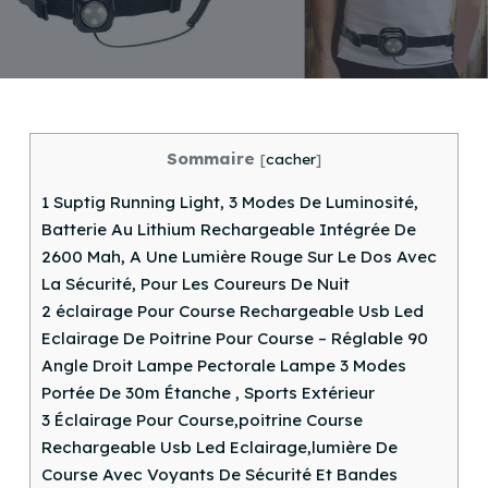
Sommaire
[
cacher
]
1
Suptig Running Light, 3 Modes De Luminosité,
Batterie Au Lithium Rechargeable Intégrée De
2600 Mah, A Une Lumière Rouge Sur Le Dos Avec
La Sécurité, Pour Les Coureurs De Nuit
2
éclairage Pour Course Rechargeable Usb Led
Eclairage De Poitrine Pour Course – Réglable 90
Angle Droit Lampe Pectorale Lampe 3 Modes
Portée De 30m Étanche , Sports Extérieur
3
Éclairage Pour Course,poitrine Course
Rechargeable Usb Led Eclairage,lumière De
Course Avec Voyants De Sécurité Et Bandes