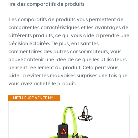
lire des comparatifs de produits.
Les comparatifs de produits vous permettent de
comparer les caractéristiques et les avantages de
différents produits, ce qui vous aide à prendre une
décision éclairée. De plus, en lisant les
commentaires des autres consommateurs, vous
pouvez obtenir une idée de ce que les utilisateurs
pensent réellement du produit. Cela peut vous
aider à éviter les mauvaises surprises une fois que
vous avez acheté le produit.
MEILLEURE VENTE N° 1