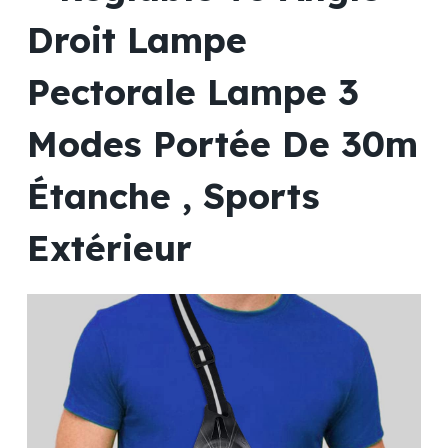
Droit Lampe
Pectorale Lampe 3
Modes Portée De 30m
Étanche , Sports
Extérieur