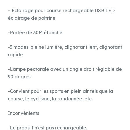
– Éclairage pour course rechargeable USB LED
éclairage de poitrine
-Portée de 30M étanche
-3 modes: pleine lumière, clignotant lent, clignotant
rapide
-Lampe pectorale avec un angle droit réglable de
90 degrés
-Convient pour les sports en plein air tels que la
course, le cyclisme, la randonnée, etc.
Inconvénients
-Le produit n’est pas rechargeable.