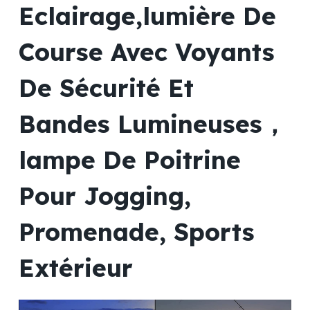
Eclairage,lumière De
Course Avec Voyants
De Sécurité Et
Bandes Lumineuses，
lampe De Poitrine
Pour Jogging,
Promenade, Sports
Extérieur