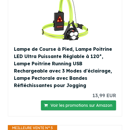
Lampe de Course à Pied, Lampe Poitrine
LED Ultra Puissante Réglable à 120°,
Lampe Poitrine Running USB
Rechargeable avec 3 Modes d'éclairage,
Lampe Pectorale avec Bandes
Réfléchissantes pour Jogging
13,99 EUR
Voir les promotions sur Amazon
MEILLEURE VENTE N° 5