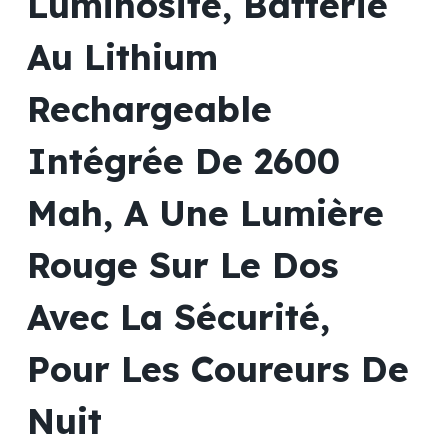
Luminosité, Batterie
Au Lithium
Rechargeable
Intégrée De 2600
Mah, A Une Lumière
Rouge Sur Le Dos
Avec La Sécurité,
Pour Les Coureurs De
Nuit