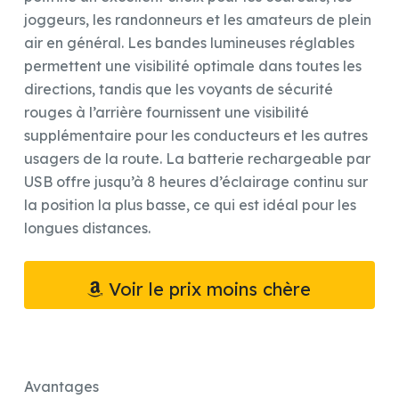
joggeurs, les randonneurs et les amateurs de plein
air en général. Les bandes lumineuses réglables
permettent une visibilité optimale dans toutes les
directions, tandis que les voyants de sécurité
rouges à l’arrière fournissent une visibilité
supplémentaire pour les conducteurs et les autres
usagers de la route. La batterie rechargeable par
USB offre jusqu’à 8 heures d’éclairage continu sur
la position la plus basse, ce qui est idéal pour les
longues distances.
Voir le prix moins chère
Avantages