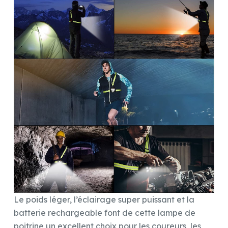
Le poids léger, l’éclairage super puissant et la
batterie rechargeable font de cette lampe de
poitrine un excellent choix pour les coureurs, les