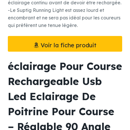
éclairage continu avant de devoir être rechargée.
-Le Suptig Running Light est assez lourd et
encombrant et ne sera pas idéal pour les coureurs
qui préfèrent une tenue légère.
Voir la fiche produit
éclairage Pour Course
Rechargeable Usb
Led Eclairage De
Poitrine Pour Course
– Réglable 90 Angle