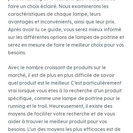
faire un choix éclairé. Nous examinerons les
caractéristiques de chaque lampe, leurs
avantages et inconvénients, ainsi que leur prix.
Après avoir lu ce guide, vous serez mieux informé
sur les différentes options de lampes de poitrine et
serez en mesure de faire le meilleur choix pour vos
besoins.
Avec le nombre croissant de produits sur le
marché, il est de plus en plus difficile de savoir
quel produit est le meilleur. C’est particulièrement
vrai lorsque vous êtes à la recherche d’un produit
spécifique, comme une lampe de poitrine pour le
running et le trail. Heureusement, il existe des
moyens de faciliter votre recherche et de vous
aider à trouver le meilleur produit pour vos
besoins. L’un des moyens les plus efficaces est de