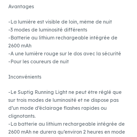
Avantages
-La lumière est visible de loin, même de nuit
-3 modes de luminosité différents
-Batterie au lithium rechargeable intégrée de
2600 mAh
-A une lumière rouge sur le dos avec la sécurité
-Pour les coureurs de nuit
Inconvénients
-Le Suptig Running Light ne peut être réglé que
sur trois modes de luminosité et ne dispose pas
d’un mode d’éclairage flashes rapides ou
clignotants.
-La batterie au lithium rechargeable intégrée de
2600 mAh ne durera qu’environ 2 heures en mode