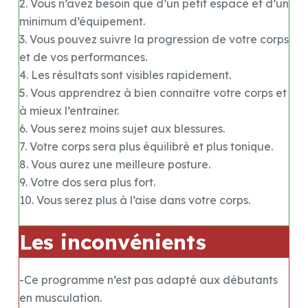
2. Vous n’avez besoin que d’un petit espace et d’un
minimum d’équipement.
3. Vous pouvez suivre la progression de votre corps
et de vos performances.
4. Les résultats sont visibles rapidement.
5. Vous apprendrez à bien connaître votre corps et
à mieux l’entraîner.
6. Vous serez moins sujet aux blessures.
7. Votre corps sera plus équilibré et plus tonique.
8. Vous aurez une meilleure posture.
9. Votre dos sera plus fort.
10. Vous serez plus à l’aise dans votre corps.
Les inconvénients
-Ce programme n’est pas adapté aux débutants
en musculation.