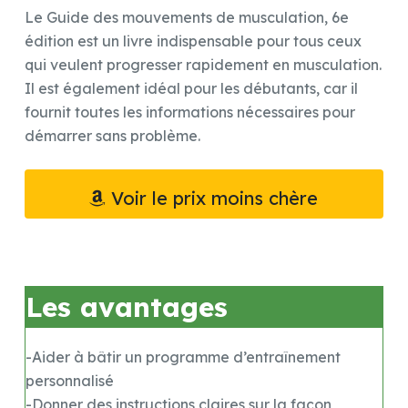
Le Guide des mouvements de musculation, 6e
édition est un livre indispensable pour tous ceux
qui veulent progresser rapidement en musculation.
Il est également idéal pour les débutants, car il
fournit toutes les informations nécessaires pour
démarrer sans problème.
Voir le prix moins chère
Les avantages
-Aider à bâtir un programme d’entraînement
personnalisé
-Donner des instructions claires sur la façon