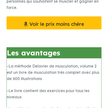
personnes qui souhaitent se muscler et gagner en
force.
Voir le prix moins chère
Les avantages
-La méthode Delavier de musculation, volume 2
est un livre de musculation très complet avec plus
de 600 illustrations
-Le livre contient des exercices pour tous les
niveaux