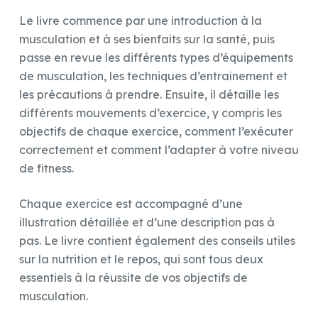
Le livre commence par une introduction à la
musculation et à ses bienfaits sur la santé, puis
passe en revue les différents types d’équipements
de musculation, les techniques d’entraînement et
les précautions à prendre. Ensuite, il détaille les
différents mouvements d’exercice, y compris les
objectifs de chaque exercice, comment l’exécuter
correctement et comment l’adapter à votre niveau
de fitness.
Chaque exercice est accompagné d’une
illustration détaillée et d’une description pas à
pas. Le livre contient également des conseils utiles
sur la nutrition et le repos, qui sont tous deux
essentiels à la réussite de vos objectifs de
musculation.