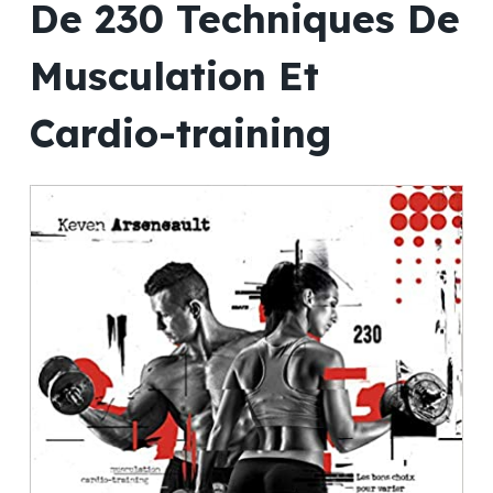
De 230 Techniques De
Musculation Et
Cardio-training