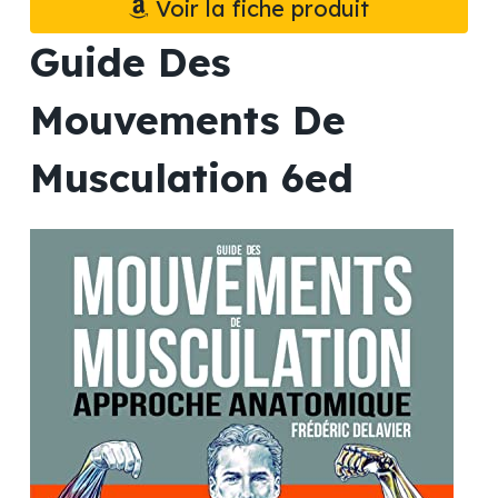
Voir la fiche produit
Guide Des
Mouvements De
Musculation 6ed