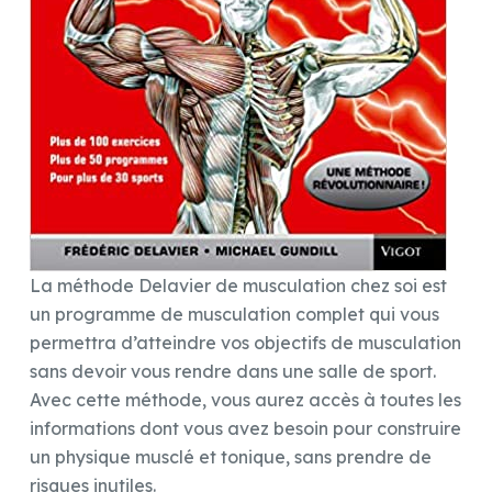
La méthode Delavier de musculation chez soi est
un programme de musculation complet qui vous
permettra d’atteindre vos objectifs de musculation
sans devoir vous rendre dans une salle de sport.
Avec cette méthode, vous aurez accès à toutes les
informations dont vous avez besoin pour construire
un physique musclé et tonique, sans prendre de
risques inutiles.