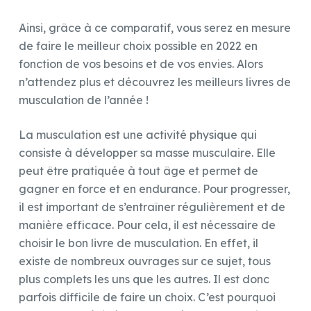
Ainsi, grâce à ce comparatif, vous serez en mesure
de faire le meilleur choix possible en 2022 en
fonction de vos besoins et de vos envies. Alors
n’attendez plus et découvrez les meilleurs livres de
musculation de l’année !
La musculation est une activité physique qui
consiste à développer sa masse musculaire. Elle
peut être pratiquée à tout âge et permet de
gagner en force et en endurance. Pour progresser,
il est important de s’entraîner régulièrement et de
manière efficace. Pour cela, il est nécessaire de
choisir le bon livre de musculation. En effet, il
existe de nombreux ouvrages sur ce sujet, tous
plus complets les uns que les autres. Il est donc
parfois difficile de faire un choix. C’est pourquoi