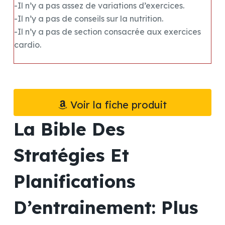
-Il n’y a pas assez de variations d’exercices.
-Il n’y a pas de conseils sur la nutrition.
-Il n’y a pas de section consacrée aux exercices
cardio.
Voir la fiche produit
La Bible Des
Stratégies Et
Planifications
D’entrainement: Plus