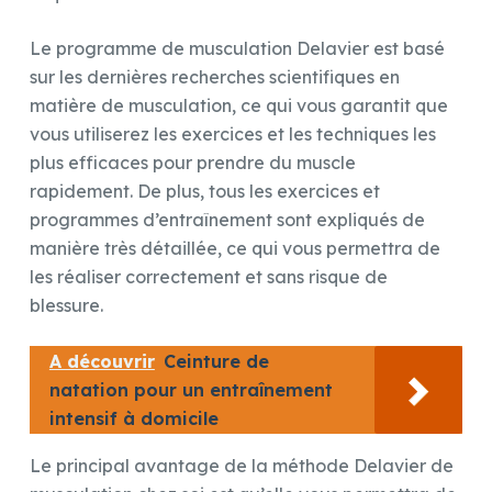
Le programme de musculation Delavier est basé
sur les dernières recherches scientifiques en
matière de musculation, ce qui vous garantit que
vous utiliserez les exercices et les techniques les
plus efficaces pour prendre du muscle
rapidement. De plus, tous les exercices et
programmes d’entraînement sont expliqués de
manière très détaillée, ce qui vous permettra de
les réaliser correctement et sans risque de
blessure.
A découvrir
Ceinture de
natation pour un entraînement
intensif à domicile
Le principal avantage de la méthode Delavier de