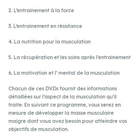
2. L’entraînement à la force
3. L’entraînement en résistance
4. La nutrition pour la musculation
5. La récupération et les soins après l’entraînement
6. La motivation et l’ mental de la musculation
Chacun de ces DVDs fournit des informations
détaillées sur l’aspect de la musculation qu’il
traite. En suivant ce programme, vous serez en
mesure de développer la masse musculaire
maigre dont vous avez besoin pour atteindre vos
objectifs de musculation.