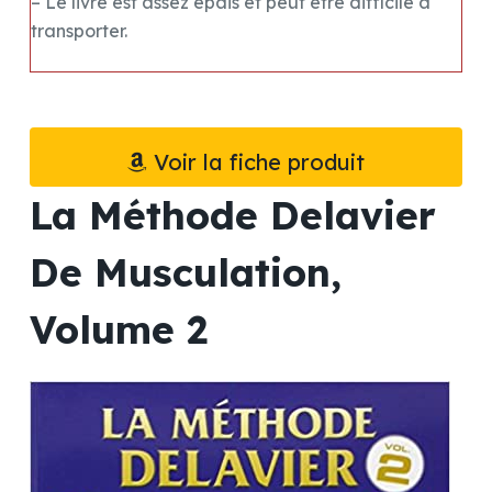
– Le livre est assez épais et peut être difficile à
transporter.
Voir la fiche produit
La Méthode Delavier
De Musculation,
Volume 2