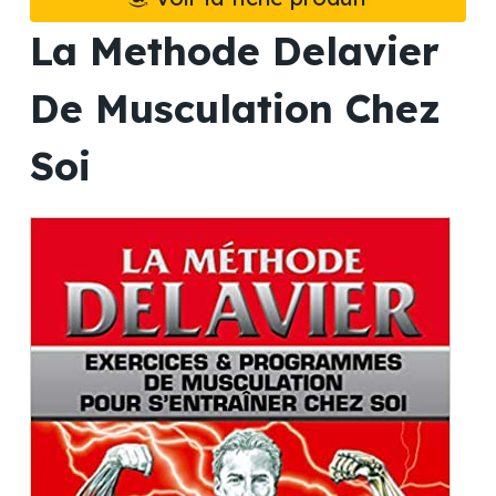
La Methode Delavier
De Musculation Chez
Soi