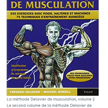
La méthode Delavier de musculation, volume 2
Le second volume de la méthode Delavier de