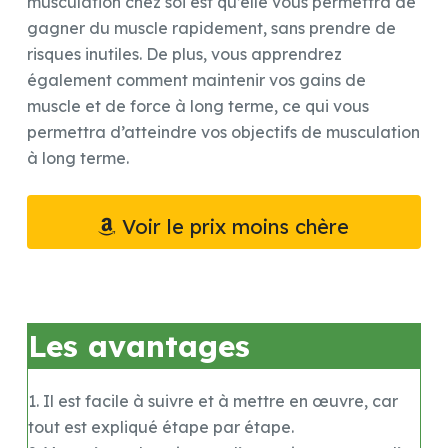
musculation chez soi est qu’elle vous permettra de
gagner du muscle rapidement, sans prendre de
risques inutiles. De plus, vous apprendrez
également comment maintenir vos gains de
muscle et de force à long terme, ce qui vous
permettra d’atteindre vos objectifs de musculation
à long terme.
Voir le prix moins chère
Les avantages
1. Il est facile à suivre et à mettre en œuvre, car
tout est expliqué étape par étape.