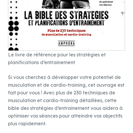
Le livre de référence pour les stratégies et
planifications d’entraînement
Si vous cherchez à développer votre potentiel de
musculation et de cardio-training, cet ouvrage est
fait pour vous ! Avec plus de 230 techniques de
musculation et cardio-training détaillées, cette
bible des stratégies d’entraînement vous aidera à
optimiser vos séances pour atteindre vos objectifs
plus rapidement.