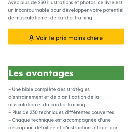
Avec plus de 230 illustrations et photos, ce livre est
un incontournable pour développer votre potentiel
de musculation et de cardio-training !
Voir le prix moins chère
Les avantages
– Une bible complète des stratégies
d’entraînement et de planification de la
musculation et du cardio-training
– Plus de 230 techniques différentes couvertes
– Chaque technique est accompagnée d’une
description détaillée et d’instructions étape-par-