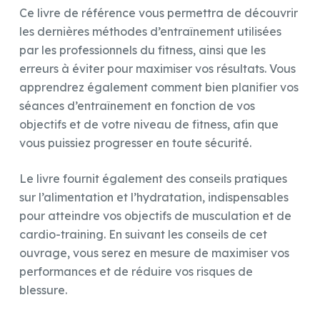
Ce livre de référence vous permettra de découvrir
les dernières méthodes d’entraînement utilisées
par les professionnels du fitness, ainsi que les
erreurs à éviter pour maximiser vos résultats. Vous
apprendrez également comment bien planifier vos
séances d’entraînement en fonction de vos
objectifs et de votre niveau de fitness, afin que
vous puissiez progresser en toute sécurité.
Le livre fournit également des conseils pratiques
sur l’alimentation et l’hydratation, indispensables
pour atteindre vos objectifs de musculation et de
cardio-training. En suivant les conseils de cet
ouvrage, vous serez en mesure de maximiser vos
performances et de réduire vos risques de
blessure.