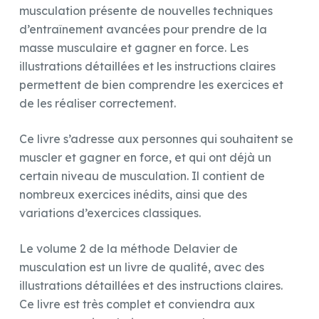
musculation présente de nouvelles techniques
d’entraînement avancées pour prendre de la
masse musculaire et gagner en force. Les
illustrations détaillées et les instructions claires
permettent de bien comprendre les exercices et
de les réaliser correctement.
Ce livre s’adresse aux personnes qui souhaitent se
muscler et gagner en force, et qui ont déjà un
certain niveau de musculation. Il contient de
nombreux exercices inédits, ainsi que des
variations d’exercices classiques.
Le volume 2 de la méthode Delavier de
musculation est un livre de qualité, avec des
illustrations détaillées et des instructions claires.
Ce livre est très complet et conviendra aux