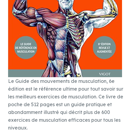
Le Guide des mouvements de musculation, 6e
édition est le référence ultime pour tout savoir sur
les meilleurs exercices de musculation. Ce livre de
poche de 512 pages est un guide pratique et
abondamment illustré qui décrit plus de 600
exercices de musculation efficaces pour tous les
niveaux.