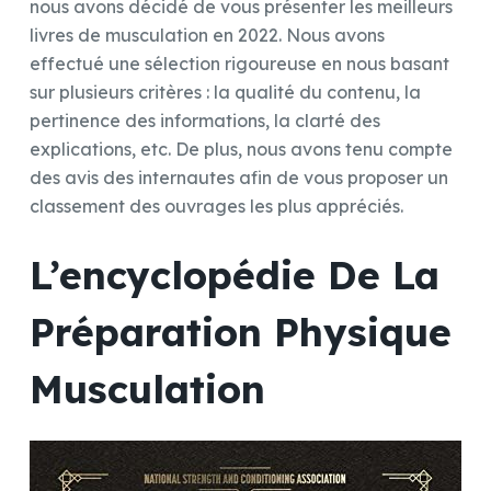
nous avons décidé de vous présenter les meilleurs
livres de musculation en 2022. Nous avons
effectué une sélection rigoureuse en nous basant
sur plusieurs critères : la qualité du contenu, la
pertinence des informations, la clarté des
explications, etc. De plus, nous avons tenu compte
des avis des internautes afin de vous proposer un
classement des ouvrages les plus appréciés.
L’encyclopédie De La
Préparation Physique
Musculation