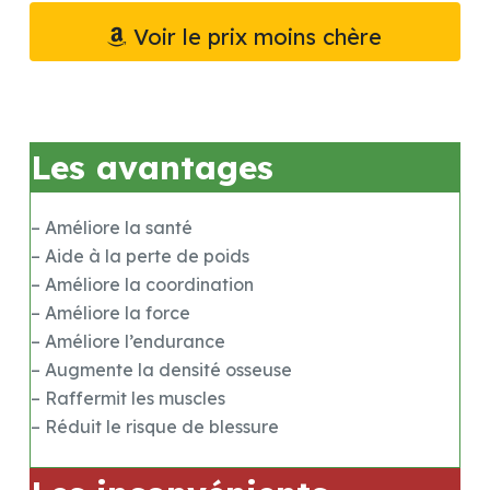
Voir le prix moins chère
Les avantages
– Améliore la santé
– Aide à la perte de poids
– Améliore la coordination
– Améliore la force
– Améliore l’endurance
– Augmente la densité osseuse
– Raffermit les muscles
– Réduit le risque de blessure