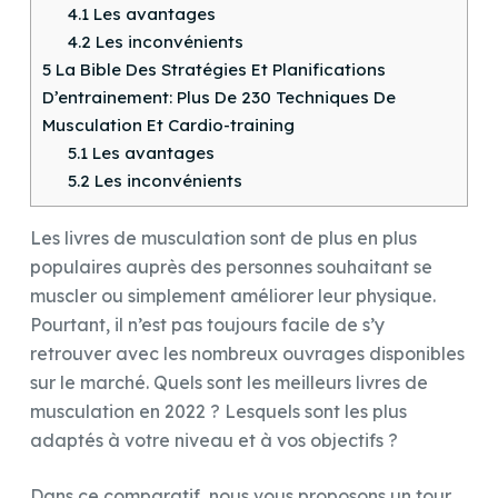
4.1
Les avantages
4.2
Les inconvénients
5
La Bible Des Stratégies Et Planifications
D’entrainement: Plus De 230 Techniques De
Musculation Et Cardio-training
5.1
Les avantages
5.2
Les inconvénients
Les livres de musculation sont de plus en plus
populaires auprès des personnes souhaitant se
muscler ou simplement améliorer leur physique.
Pourtant, il n’est pas toujours facile de s’y
retrouver avec les nombreux ouvrages disponibles
sur le marché. Quels sont les meilleurs livres de
musculation en 2022 ? Lesquels sont les plus
adaptés à votre niveau et à vos objectifs ?
Dans ce comparatif, nous vous proposons un tour