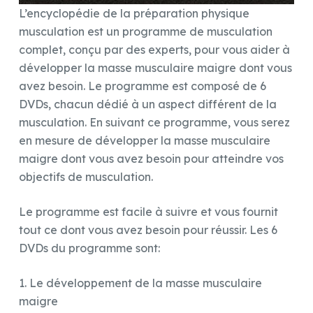
L’encyclopédie de la préparation physique
musculation est un programme de musculation
complet, conçu par des experts, pour vous aider à
développer la masse musculaire maigre dont vous
avez besoin. Le programme est composé de 6
DVDs, chacun dédié à un aspect différent de la
musculation. En suivant ce programme, vous serez
en mesure de développer la masse musculaire
maigre dont vous avez besoin pour atteindre vos
objectifs de musculation.
Le programme est facile à suivre et vous fournit
tout ce dont vous avez besoin pour réussir. Les 6
DVDs du programme sont:
1. Le développement de la masse musculaire
maigre