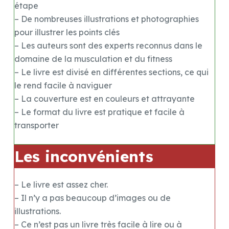
étape
– De nombreuses illustrations et photographies
pour illustrer les points clés
– Les auteurs sont des experts reconnus dans le
domaine de la musculation et du fitness
– Le livre est divisé en différentes sections, ce qui
le rend facile à naviguer
– La couverture est en couleurs et attrayante
– Le format du livre est pratique et facile à
transporter
Les inconvénients
– Le livre est assez cher.
– Il n’y a pas beaucoup d’images ou de
illustrations.
– Ce n’est pas un livre très facile à lire ou à