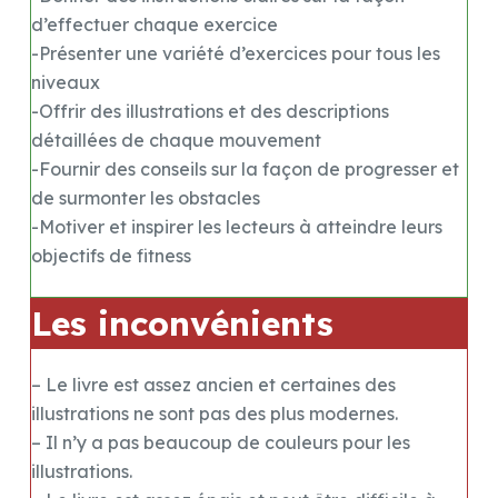
d’effectuer chaque exercice
-Présenter une variété d’exercices pour tous les
niveaux
-Offrir des illustrations et des descriptions
détaillées de chaque mouvement
-Fournir des conseils sur la façon de progresser et
de surmonter les obstacles
-Motiver et inspirer les lecteurs à atteindre leurs
objectifs de fitness
Les inconvénients
– Le livre est assez ancien et certaines des
illustrations ne sont pas des plus modernes.
– Il n’y a pas beaucoup de couleurs pour les
illustrations.