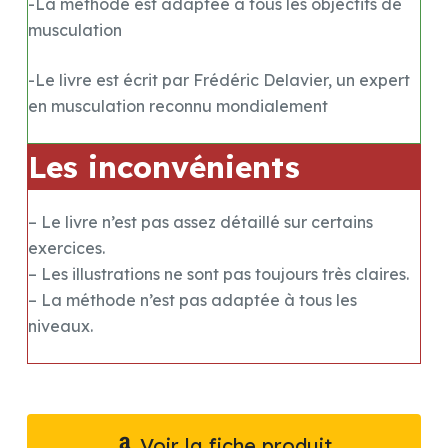
-La méthode est adaptée à tous les objectifs de
musculation
-Le livre est écrit par Frédéric Delavier, un expert
en musculation reconnu mondialement
Les inconvénients
– Le livre n’est pas assez détaillé sur certains
exercices.
– Les illustrations ne sont pas toujours très claires.
– La méthode n’est pas adaptée à tous les
niveaux.
Voir la fiche produit