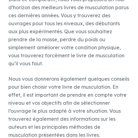
d’horizon des meilleurs livres de musculation parus
ces dernières années. Vous y trouverez des
ouvrages pour tous les niveaux, des débutants
aux plus expérimentés. Que vous souhaitiez
prendre de la masse, perdre du poids ou
simplement améliorer votre condition physique,
vous trouverez forcément le livre de musculation
qu’il vous faut.
Nous vous donnerons également quelques conseils
pour bien choisir votre livre de musculation. En
effet, il est important de prendre en compte votre
niveau et vos objectifs afin de sélectionner
l’ouvrage le plus adapté à votre situation. Vous
trouverez également des informations sur les
auteurs et les principales méthodes de
musculation présentées dans les livres.